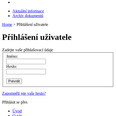
Aktuální informace
Archiv dokumentů
Home
> Přihlášení uživatele
Přihlášení uživatele
Zadejte vaše přihlašovací údaje
Jméno:
Heslo:
Zapomněli jste vaše heslo?
Přihlásit se přes
Úvod
O nás