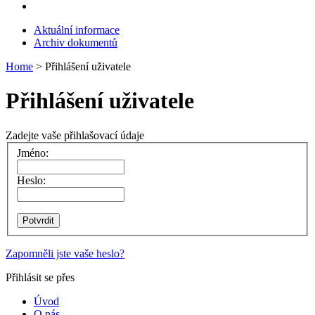
Aktuální informace
Archiv dokumentů
Home
> Přihlášení uživatele
Přihlášení uživatele
Zadejte vaše přihlašovací údaje
Jméno:
Heslo:
Zapomněli jste vaše heslo?
Přihlásit se přes
Úvod
O nás